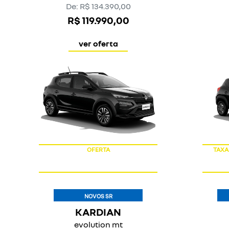
encontre uma oferta