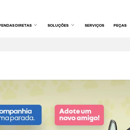
VENDAS DIRETAS
SOLUÇÕES
SERVIÇOS
PEÇAS