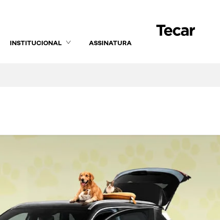
INSTITUCIONAL
ASSINATURA