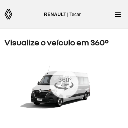
RENAULT
| Tecar
Visualize o veículo em 360°