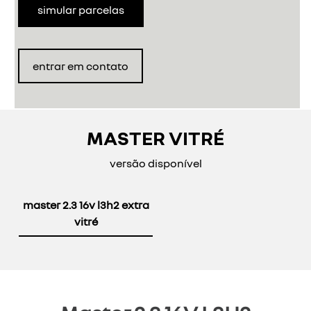
simular parcelas
entrar em contato
MASTER VITRÉ
versão disponível
master 2.3 16v l3h2 extra
vitré